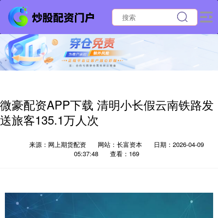
微豪配资APP下载 清明小长假云南铁路发
送旅客135.1万人次
来源：网上期货配资
网站：长富资本
日期：2026-04-09
05:37:48
查看：169