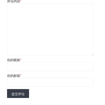
评论内容
*
你的昵称
*
你的邮箱
*
提交评论