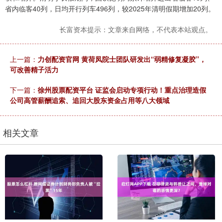
省内临客40列，日均开行列车496列，较2025年清明假期增加20列。
长富资本提示：文章来自网络，不代表本站观点。
上一篇：
力创配资官网 黄荷凤院士团队研发出“弱精修复凝胶”，
可改善精子活力
下一篇：
徐州股票配资平台 证监会启动专项行动！重点治理造假
公司高管薪酬追索、追回大股东资金占用等八大领域
相关文章