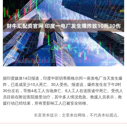
据印度媒体14日报道，印度中部切蒂斯格尔邦一座发电厂当天发生爆
炸，已造成至少10人死亡、30人受伤。报道说，爆炸发生在下午2时
30分左右，导致4名工人当场身亡、6人工人在送医途中死亡。受伤人
员目前在附近医院接受治疗，其中多人情况危急。救援人员表示，救
援行动已经结束，所有受影响工人已被安全转移。
长富资本提示：文章来自网络，不代表本站观点。