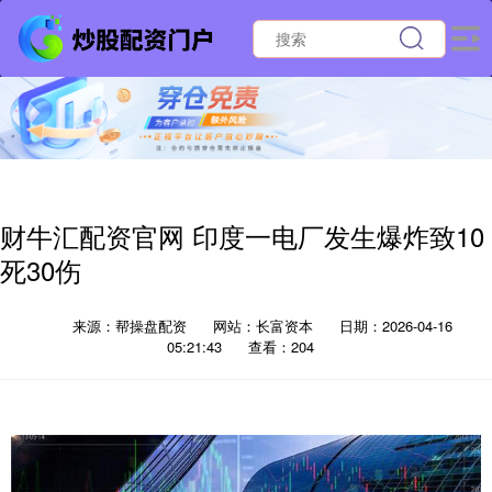
财牛汇配资官网 印度一电厂发生爆炸致10
死30伤
来源：帮操盘配资
网站：长富资本
日期：2026-04-16
05:21:43
查看：204