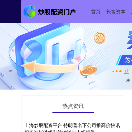
首页
长富资本
热点资讯
上海炒股配资平台 特朗普名下公司推高价快讯