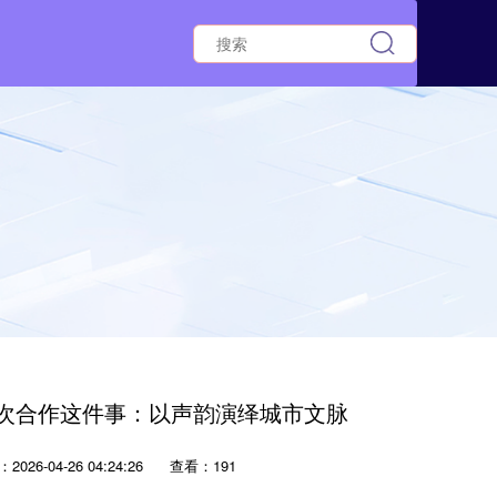
一次合作这件事：以声韵演绎城市文脉
2026-04-26 04:24:26
查看：191