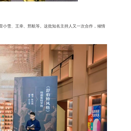
、雷小雪、王幸、邢航等。这批知名主持人又一次合作，倾情