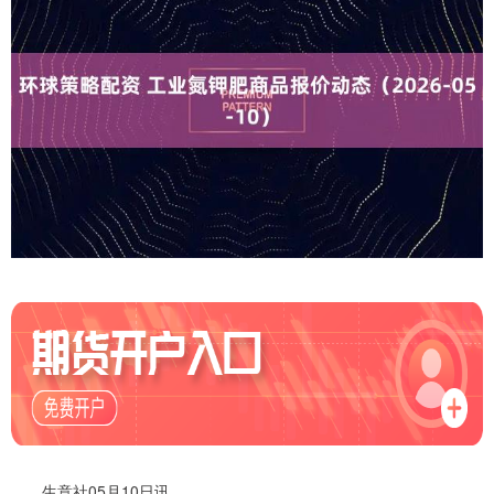
生意社05月10日讯