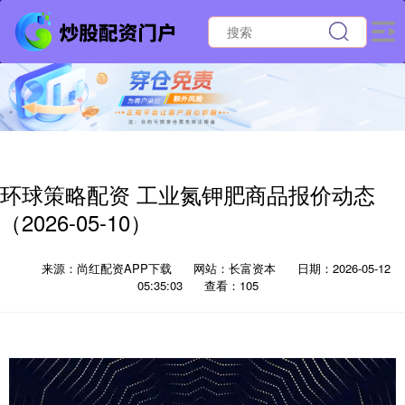
环球策略配资 工业氮钾肥商品报价动态
（2026-05-10）
来源：尚红配资APP下载
网站：长富资本
日期：2026-05-12
05:35:03
查看：105