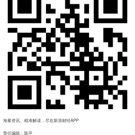
海量资讯、精准解读，尽在新浪财经APP
责任编辑：陈平