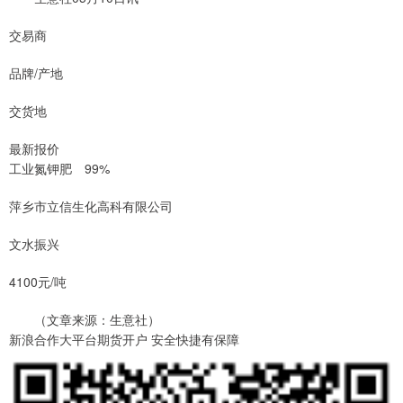
交易商
品牌/产地
交货地
最新报价
工业氮钾肥 99%
萍乡市立信生化高科有限公司
文水振兴
4100元/吨
（文章来源：生意社）
新浪合作大平台期货开户 安全快捷有保障