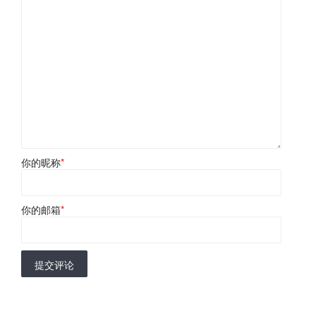
你的昵称
*
你的邮箱
*
提交评论