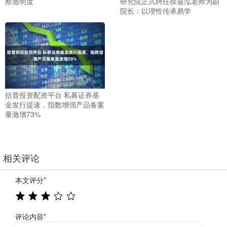
察透明度
研究院正式聘任徐嘉泓老师为副
院长：以理性传承易学
括普投资配资平台 私募证券基
金发行提速，指数增强产品备案
量激增73%
相关评论
本文评分
*
评论内容
*