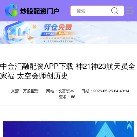
中金汇融配资APP下载 神21神23航天员全
家福 太空会师创历史
来源：万盈配资
网站：长富资本
日期：2026-05-26 04:43:14
查看：88