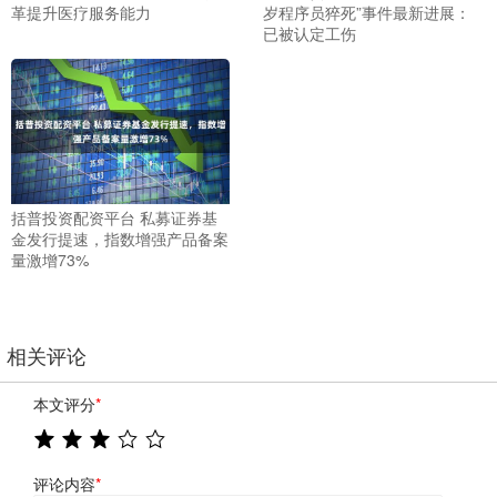
革提升医疗服务能力
岁程序员猝死”事件最新进展：
已被认定工伤
括普投资配资平台 私募证券基
金发行提速，指数增强产品备案
量激增73%
相关评论
本文评分
*
评论内容
*