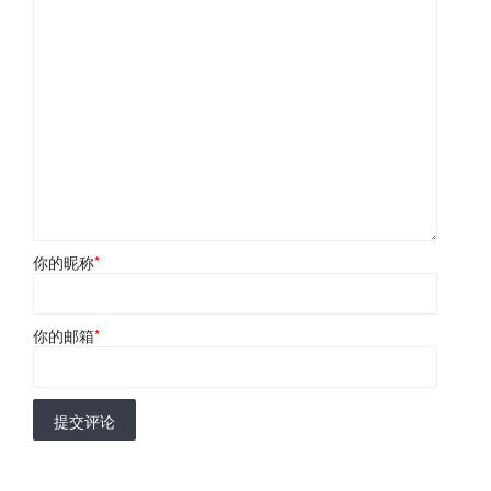
你的昵称
*
你的邮箱
*
提交评论