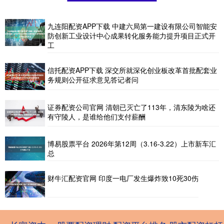
九连阳配资APP下载 中建六局第一建设有限公司智能安
防创新工业设计中心成果转化服务能力提升项目正式开
工
信托配资APP下载 深交所就深化创业板改革首批配套业
务规则公开征求意见答记者问
证券配资公司官网 清朝已灭亡了113年，清东陵为啥还
有守陵人，是谁给他们支付薪酬
博易股票平台 2026年第12周（3.16-3.22）上市新车汇
总
财牛汇配资官网 印度一电厂发生爆炸致10死30伤