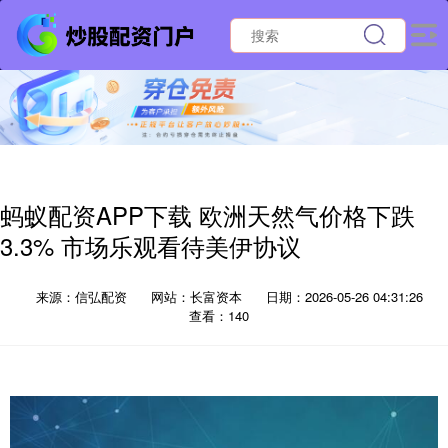
蚂蚁配资APP下载 欧洲天然气价格下跌
3.3% 市场乐观看待美伊协议
来源：信弘配资
网站：长富资本
日期：2026-05-26 04:31:26
查看：140