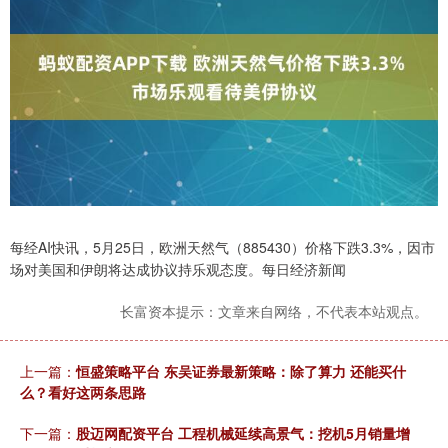
每经AI快讯，5月25日，欧洲天然气（885430）价格下跌3.3%，因市
场对美国和伊朗将达成协议持乐观态度。每日经济新闻
长富资本提示：文章来自网络，不代表本站观点。
上一篇：
恒盛策略平台 东吴证券最新策略：除了算力 还能买什
么？看好这两条思路
下一篇：
股迈网配资平台 工程机械延续高景气：挖机5月销量增