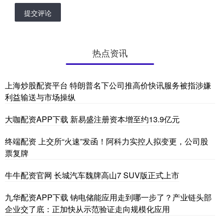
提交评论
热点资讯
上海炒股配资平台 特朗普名下公司推高价快讯服务被指涉嫌
利益输送与市场操纵
大咖配资APP下载 新易盛注册资本增至约13.9亿元
终端配资 上交所“火速”发函！阿科力实控人拟变更，公司股
票复牌
牛牛配资官网 长城汽车魏牌高山7 SUV版正式上市
九华配资APP下载 钠电储能应用走到哪一步了？产业链头部
企业交了底：正加快从示范验证走向规模化应用