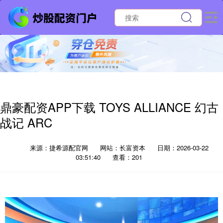
鼎豪配资APP下载 TOYS ALLIANCE 幻古
战记 ARC
来源：捷希源配官网
网站：长富资本
日期：2026-03-22
03:51:40
查看：201