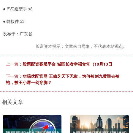
● PVC造型手 x8
● 轉接件 x3
发布于：广东省
长富资本提示：文章来自网络，不代表本站观点。
上一篇：
股票配资客服平台 城区长者幸福食堂（10月13日
下一篇：
华瑞优配官网 王仙芝天下无敌，为何被剑九黄毁去袖
袍，被王小屏一剑穿胸？
相关文章