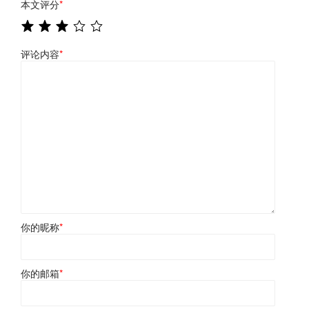
本文评分
*
评论内容
*
你的昵称
*
你的邮箱
*