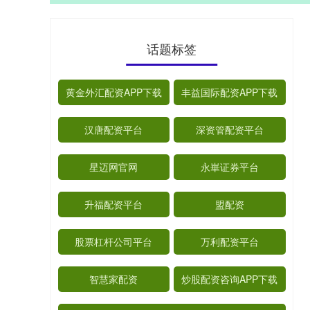
话题标签
黄金外汇配资APP下载
丰益国际配资APP下载
汉唐配资平台
深资管配资平台
星迈网官网
永崋证券平台
升福配资平台
盟配资
股票杠杆公司平台
万利配资平台
智慧家配资
炒股配资咨询APP下载