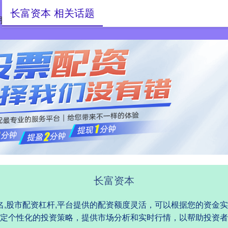
长富资本 相关话题
股票配资理财
配资平台排名
股市配资杠杆
长富资本
排名,股市配资杠杆,平台提供的配资额度灵活，可以根据您的资金
定个性化的投资策略，提供市场分析和实时行情，以帮助投资者