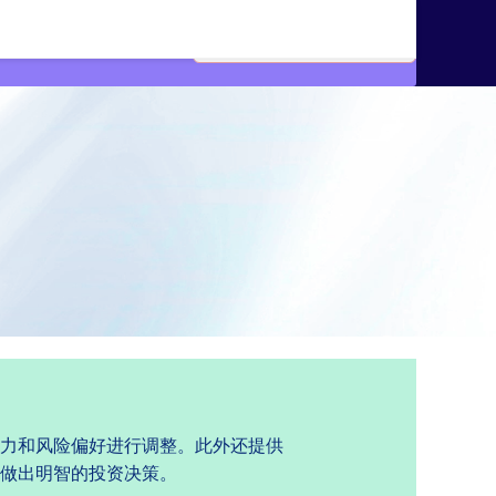
实力和风险偏好进行调整。此外还提供
做出明智的投资决策。