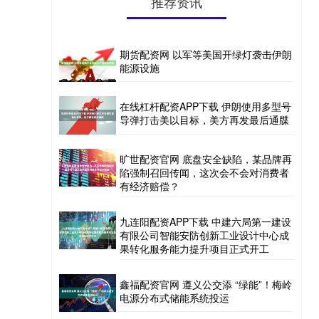
推荐资讯
期货配资网 以军等美国开绿灯袭击伊朗
能源设施
在线杠杆配资APP下载 伊朗使用多型号
导弹打击美以目标，美方再发最后通牒
旷世配资官网 底盘安全缺陷，某品牌再
陷强制召回传闻，这次会不会对消费者
有经济赔偿？
九连阳配资APP下载 中建六局第一建设
有限公司智能安防创新工业设计中心成
果转化服务能力提升项目正式开工
鑫福配资官网 遵义公交添 “绿能”！梅岭
电源分布式储能系统投运