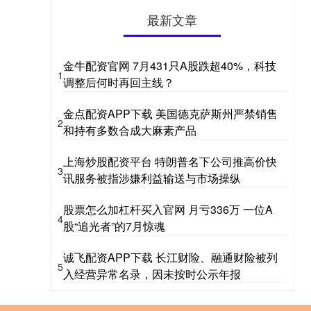
最新文章
金牛配资官网 7月431只A股跌超40%，科技
1
调整后何时再回主线？
金点配资APP下载 美国德克萨斯州严禁销售
2
和持有多数合成大麻素产品
上海炒股配资平台 特朗普名下公司推高价快
3
讯服务被指涉嫌利益输送与市场操纵
股票怎么加杠杆买入官网 月亏336万 一位A
4
股“追光者”的7月惊魂
诚飞配资APP下载 长江财险、融通财险被列
5
入经营异常名录，因未按时公示年报