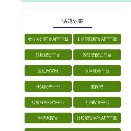
话题标签
黄金外汇配资APP下载
丰益国际配资APP下载
汉唐配资平台
深资管配资平台
星迈网官网
永崋证券平台
升福配资平台
盟配资
股票杠杆公司平台
万利配资平台
智慧家配资
炒股配资咨询APP下载