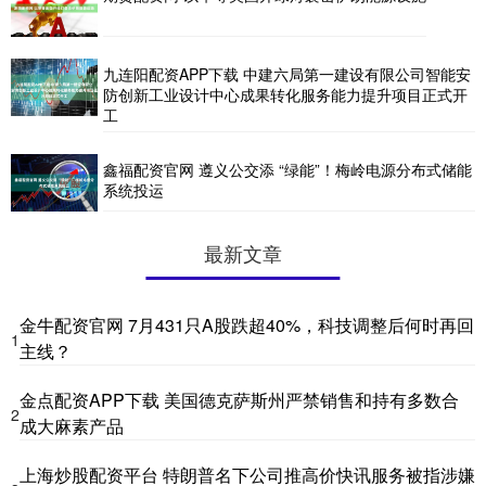
九连阳配资APP下载 中建六局第一建设有限公司智能安
防创新工业设计中心成果转化服务能力提升项目正式开
工
鑫福配资官网 遵义公交添 “绿能”！梅岭电源分布式储能
系统投运
最新文章
金牛配资官网 7月431只A股跌超40%，科技调整后何时再回
1
主线？
金点配资APP下载 美国德克萨斯州严禁销售和持有多数合
2
成大麻素产品
上海炒股配资平台 特朗普名下公司推高价快讯服务被指涉嫌