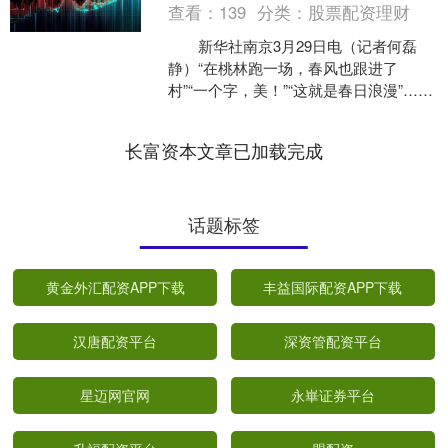
查看：
139
分类：
股票配资理财
新华社南京3月29日电（记者何磊
静）“在桃林跑一场，春风也跟进了
村”“一个字，美！”“这就是春日浪漫”……
江苏无锡阳山镇桃心小岛上，站满了完
赛的跑者，欢笑声....
长富资本文章已加载完成
话题标签
黄金外汇配资APP下载
丰益国际配资APP下载
汉唐配资平台
深资管配资平台
星迈网官网
永崋证券平台