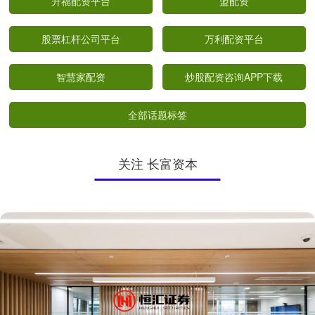
升福配资平台
盟配资
股票杠杆公司平台
万利配资平台
智慧家配资
炒股配资咨询APP下载
全部话题标签
关注 长富资本