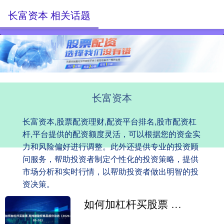
长富资本 相关话题
长富资本
长富资本,股票配资理财,配资平台排名,股市配资杠
杆,平台提供的配资额度灵活，可以根据您的资金实
力和风险偏好进行调整。此外还提供专业的投资顾
问服务，帮助投资者制定个性化的投资策略，提供
市场分析和实时行情，以帮助投资者做出明智的投
资决策。
如何加杠杆买股票 高纯碳酸钡商品报价动态（2026-05-10）